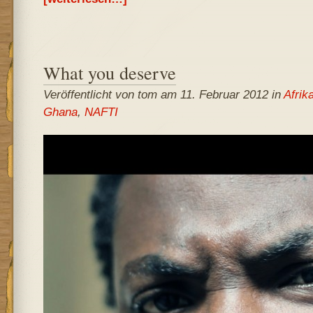
What you deserve
Veröffentlicht von tom am 11. Februar 2012 in
Afrik
Ghana
,
NAFTI