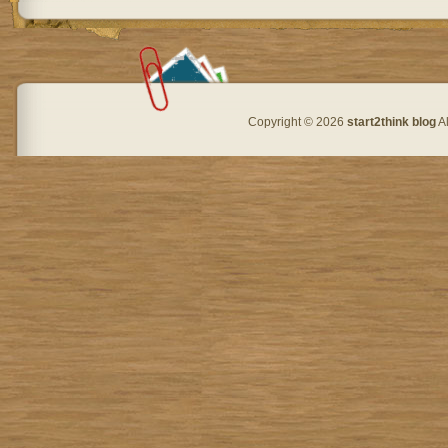
Copyright © 2026
start2think blog
Al