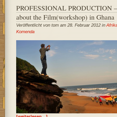
PROFESSIONAL PRODUCTION – 
about the Film(workshop) in Ghana
Veröffentlicht von tom am 28. Februar 2012 in
Afrik
Komenda
[weiterlesen…]