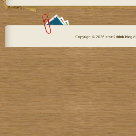
Copyright © 2026
start2think blog
Al