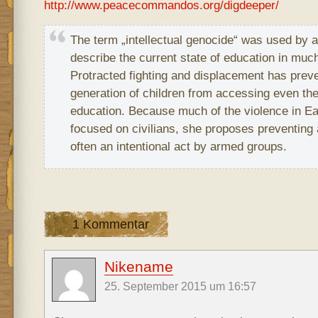
http://www.peacecommandos.org/digdeeper/
The term „intellectual genocide“ was used by a
describe the current state of education in muc
Protracted fighting and displacement has preve
generation of children from accessing even th
education. Because much of the violence in 
focused on civilians, she proposes preventing 
often an intentional act by armed groups.
1 Kommentar
Nikename
25. September 2015 um 16:57