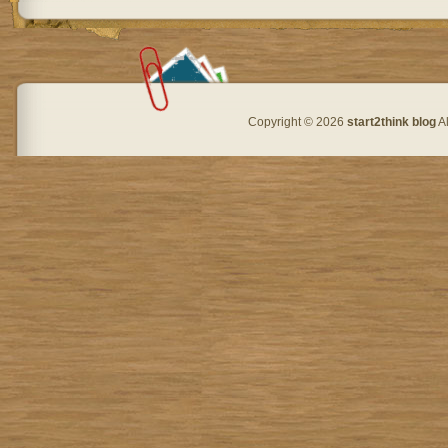
Copyright © 2026
start2think blog
Al