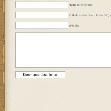
Name
(erforderlich)
E-Mail
(wird nicht veröffentlicht)
(er
Website