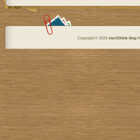
Copyright © 2026
start2think blog
Al