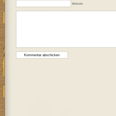
Website