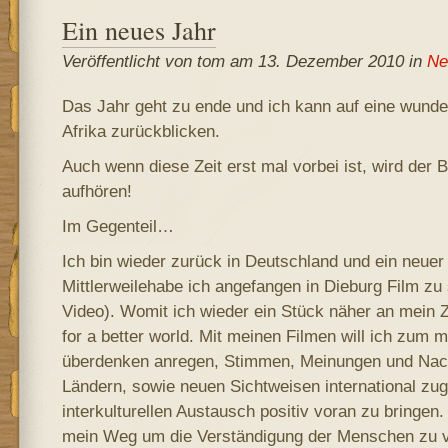
Ein neues Jahr
Veröffentlicht von tom am 13. Dezember 2010 in
Ne
Das Jahr geht zu ende und ich kann auf eine wunde
Afrika zurückblicken.
Auch wenn diese Zeit erst mal vorbei ist, wird der B
aufhören!
Im Gegenteil…
Ich bin wieder zurück in Deutschland und ein neuer
Mittlerweilehabe ich angefangen in Dieburg Film zu 
Video). Womit ich wieder ein Stück näher an mein 
for a better world. Mit meinen Filmen will ich zum mi
überdenken anregen, Stimmen, Meinungen und Nac
Ländern, sowie neuen Sichtweisen international z
interkulturellen Austausch positiv voran zu bringen.
mein Weg um die Verständigung der Menschen zu v